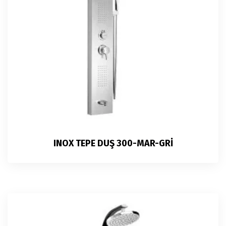
INOX TEPE DUŞ 300-MAR-GRİ