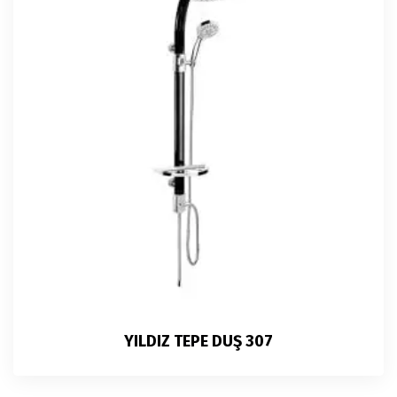
YILDIZ TEPE DUŞ 307