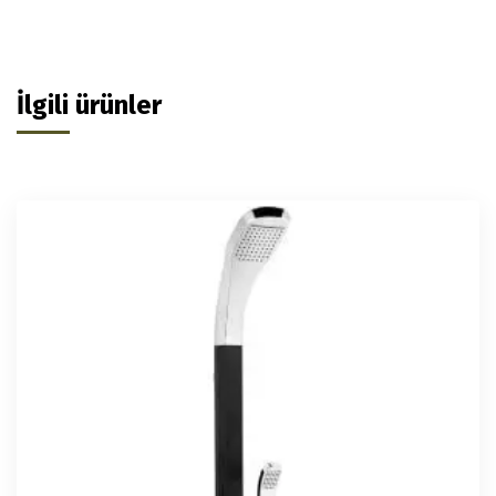
İlgili ürünler