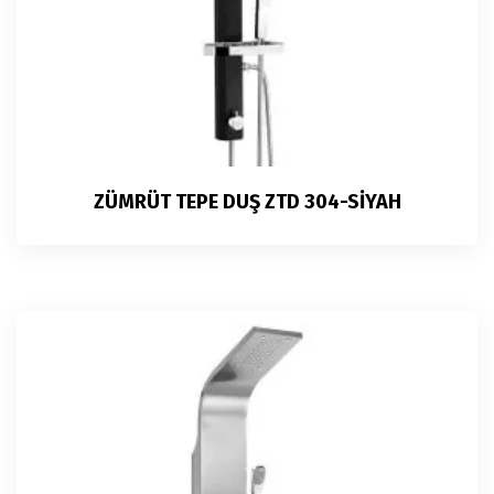
ZÜMRÜT TEPE DUŞ ZTD 304-SİYAH