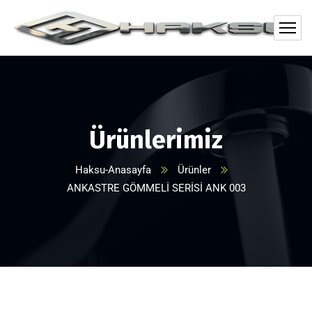
Ürünlerimiz
Haksu-Anasayfa
Ürünler
ANKASTRE GÖMMELİ SERİSİ ANK 003