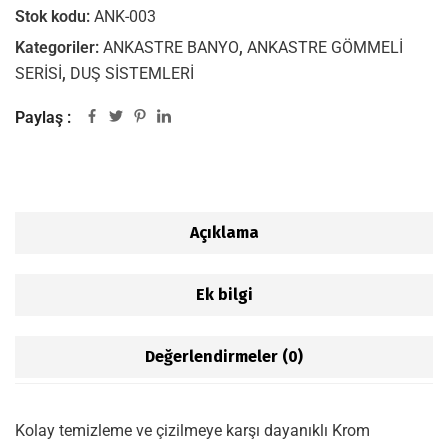
Stok kodu:
ANK-003
Kategoriler:
ANKASTRE BANYO
,
ANKASTRE GÖMMELİ
SERİSİ
,
DUŞ SİSTEMLERİ
Paylaş :
Açıklama
Ek bilgi
Değerlendirmeler (0)
Kolay temizleme ve çizilmeye karşı dayanıklı Krom