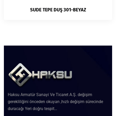
SUDE TEPE DUŞ 301-BEYAZ
Haksu Armatür Sanayi Ve Ticaret A.Ş. değişim
gerekliliğini önceden okuyan ,hızlı değişim sürecinde
duracağı Yeri doğru tespit…