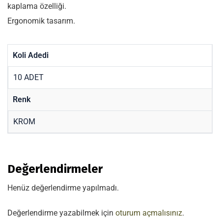
kaplama özelliği.
Ergonomik tasarım.
Koli Adedi
10 ADET
Renk
KROM
Değerlendirmeler
Henüz değerlendirme yapılmadı.
Değerlendirme yazabilmek için
oturum açmalısınız
.