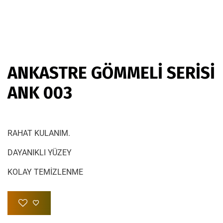
ANKASTRE GÖMMELİ SERİSİ
ANK 003
RAHAT KULANIM.
DAYANIKLI YÜZEY
KOLAY TEMİZLENME