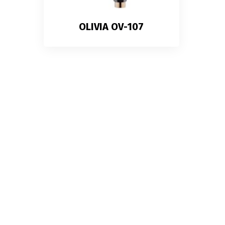
OLIVIA OV-107