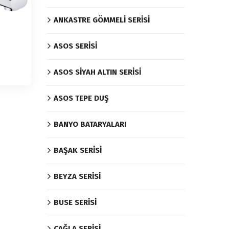
ANKASTRE GÖMMELİ SERİSİ
ASOS SERİSİ
ASOS SİYAH ALTIN SERİSİ
ASOS TEPE DUŞ
BANYO BATARYALARI
BAŞAK SERİSİ
BEYZA SERİSİ
BUSE SERİSİ
ÇAĞLA SERİSİ