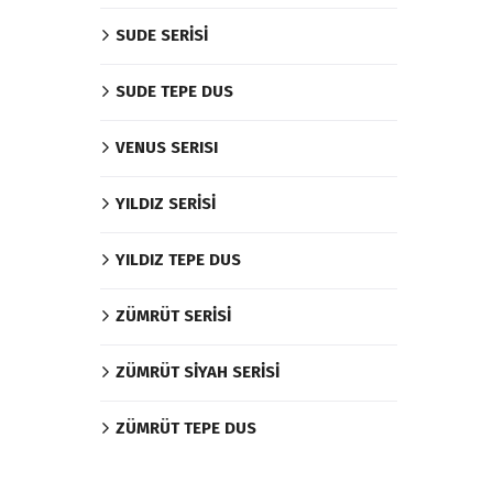
SUDE SERİSİ
SUDE TEPE DUS
VENUS SERISI
YILDIZ SERİSİ
YILDIZ TEPE DUS
ZÜMRÜT SERİSİ
ZÜMRÜT SİYAH SERİSİ
ZÜMRÜT TEPE DUS