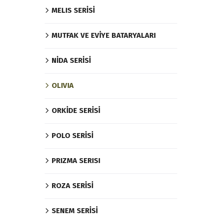
MELIS SERİSİ
MUTFAK VE EVİYE BATARYALARI
NİDA SERİSİ
OLIVIA
ORKİDE SERİSİ
POLO SERİSİ
PRIZMA SERISI
ROZA SERİSİ
SENEM SERİSİ