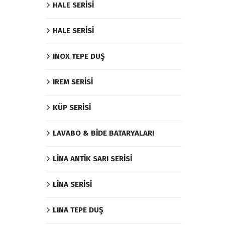
HALE SERİSİ
HALE SERİSİ
INOX TEPE DUŞ
IREM SERİSİ
KÜP SERİSİ
LAVABO & BİDE BATARYALARI
LİNA ANTİK SARI SERİSİ
LİNA SERİSİ
LINA TEPE DUŞ