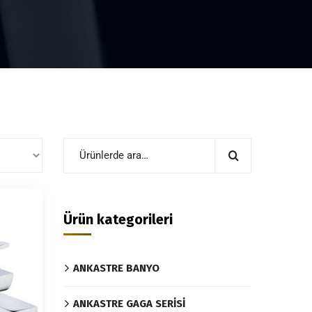
Ürün kategorileri
ANKASTRE BANYO
ANKASTRE GAGA SERİSİ