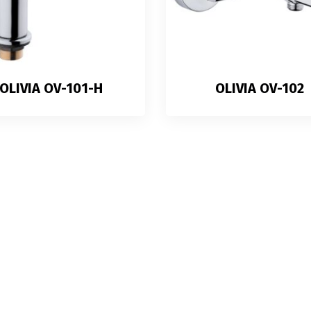
OLIVIA OV-101-H
OLIVIA OV-102