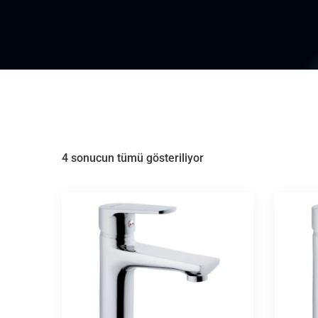
4 sonucun tümü gösteriliyor