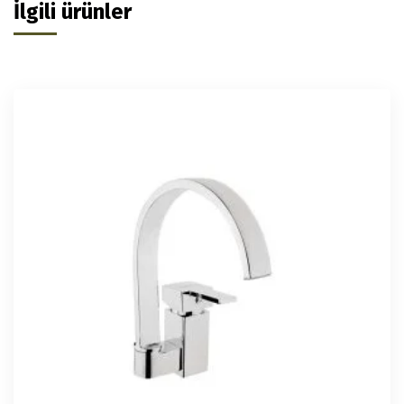
İlgili ürünler