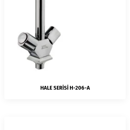
HALE SERİSİ H-206-A