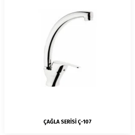
ÇAĞLA SERİSİ Ç-107