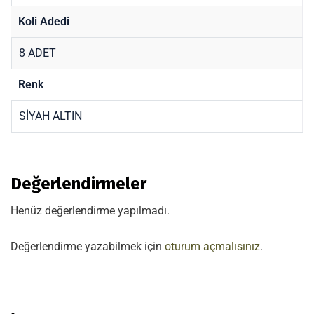
Koli Adedi
8 ADET
Renk
SİYAH ALTIN
Değerlendirmeler
Henüz değerlendirme yapılmadı.
Değerlendirme yazabilmek için
oturum açmalısınız
.