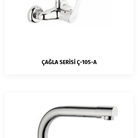
ÇAĞLA SERİSİ Ç-105-A