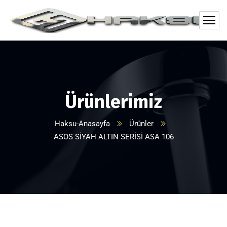
Ürünlerimiz
Haksu-Anasayfa
Ürünler
ASOS SİYAH ALTIN SERİSİ ASA 106