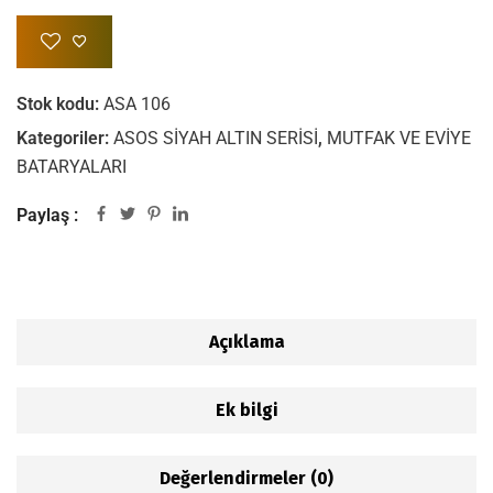
Stok kodu:
ASA 106
Kategoriler:
ASOS SİYAH ALTIN SERİSİ
,
MUTFAK VE EVİYE
BATARYALARI
Paylaş :
Açıklama
Ek bilgi
Değerlendirmeler (0)