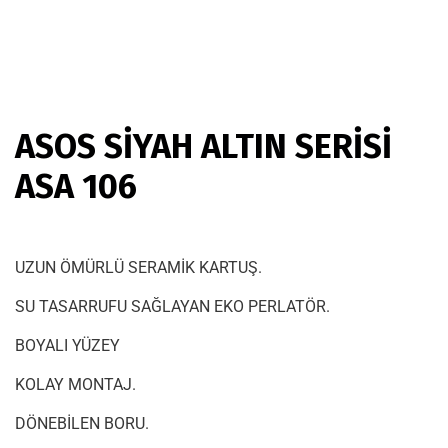
ASOS SİYAH ALTIN SERİSİ
ASA 106
UZUN ÖMÜRLÜ SERAMİK KARTUŞ.
SU TASARRUFU SAĞLAYAN EKO PERLATÖR.
BOYALI YÜZEY
KOLAY MONTAJ.
DÖNEBİLEN BORU.