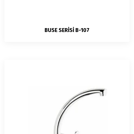
BUSE SERİSİ B-107