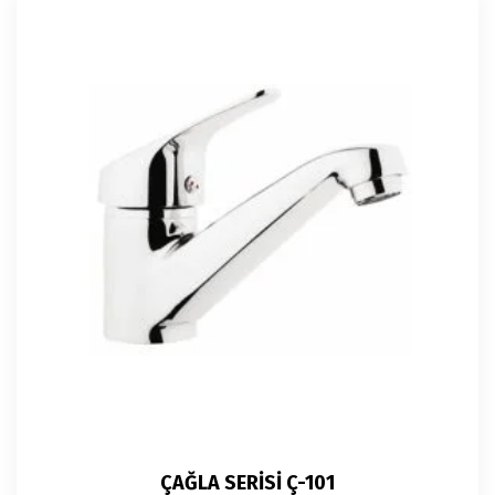
ÇAĞLA SERİSİ Ç-101