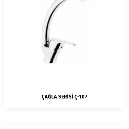
ÇAĞLA SERİSİ Ç-107