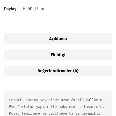
Paylaş :
Açıklama
Ek bilgi
Değerlendirmeler (0)
Seramik kartuş sayesinde uzun ömürlü kullanım.

Eko Perlatör yapısı ile maksimum su tasarrufu.

Kolay temizleme ve çizilmeye karşı dayanıklı 