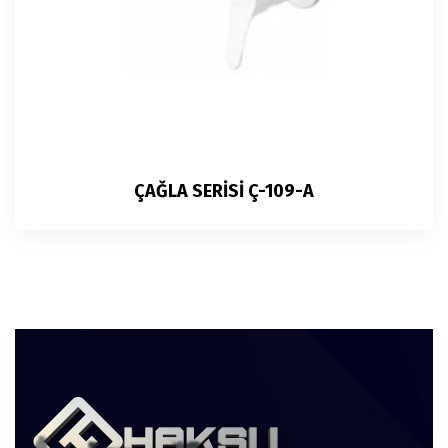
ÇAĞLA SERİSİ Ç-109-A