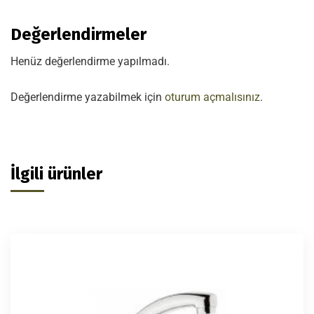
Değerlendirmeler
Henüz değerlendirme yapılmadı.
Değerlendirme yazabilmek için
oturum açmalısınız
.
İlgili ürünler