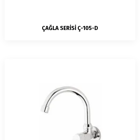
ÇAĞLA SERİSİ Ç-105-D