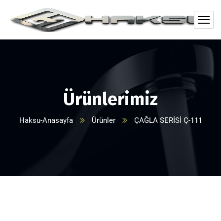
Ürünlerimiz
Haksu-Anasayfa
Ürünler
ÇAĞLA SERİSİ Ç-111