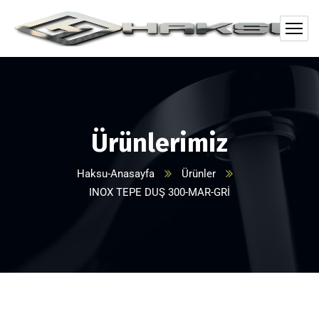
Ürünlerimiz
Haksu-Anasayfa
Ürünler
INOX TEPE DUŞ 300-MAR-GRİ