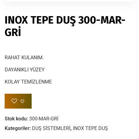
INOX TEPE DUŞ 300-MAR-
GRİ
RAHAT KULANIM.
DAYANIKLI YÜZEY
KOLAY TEMİZLENME
Stok kodu:
300-MAR-GRİ
Kategoriler:
DUŞ SİSTEMLERİ
,
INOX TEPE DUŞ