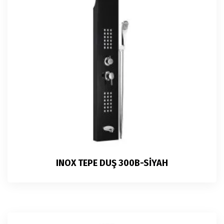
INOX TEPE DUŞ 300B-SİYAH