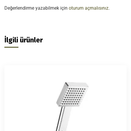
Değerlendirme yazabilmek için
oturum açmalısınız
.
İlgili ürünler