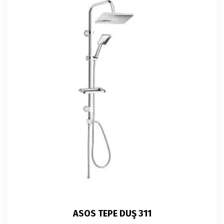
ASOS TEPE DUŞ 311