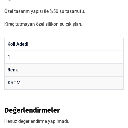
Özel tasarım yapısı ile %50 su tasarrufu.
Kireç tutmayan özel silikon su çıkışları.
Koli Adedi
1
Renk
KROM
Değerlendirmeler
Henüz değerlendirme yapılmadı.