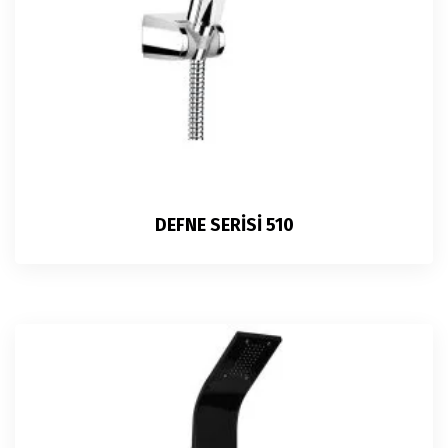
DEFNE SERİSİ 510