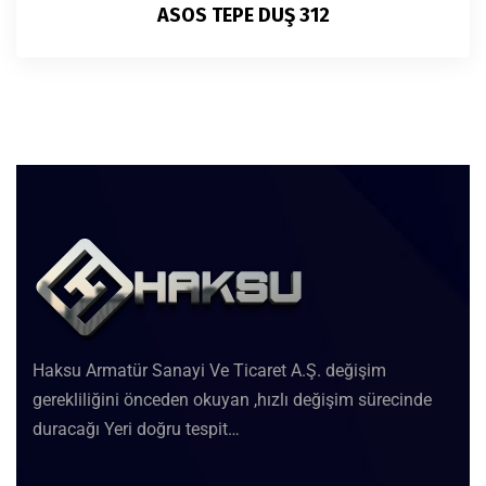
ASOS TEPE DUŞ 312
Haksu Armatür Sanayi Ve Ticaret A.Ş. değişim
gerekliliğini önceden okuyan ,hızlı değişim sürecinde
duracağı Yeri doğru tespit…