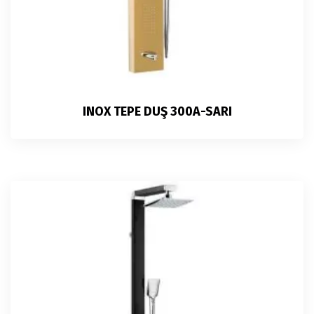
INOX TEPE DUŞ 300A-SARI