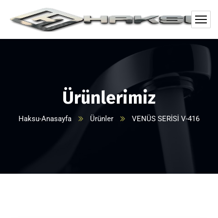
Ürünlerimiz
Haksu-Anasayfa
Ürünler
VENÜS SERİSİ V-416