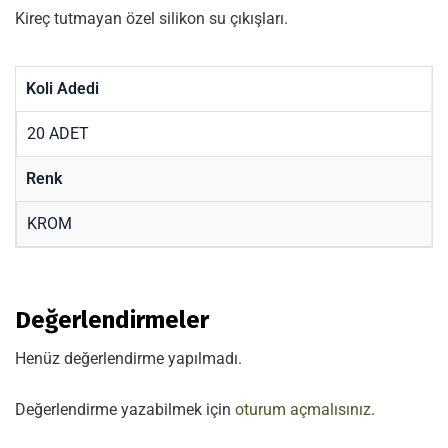
Kireç tutmayan özel silikon su çıkışları.
Koli Adedi
20 ADET
Renk
KROM
Değerlendirmeler
Henüz değerlendirme yapılmadı.
Değerlendirme yazabilmek için
oturum açmalısınız
.