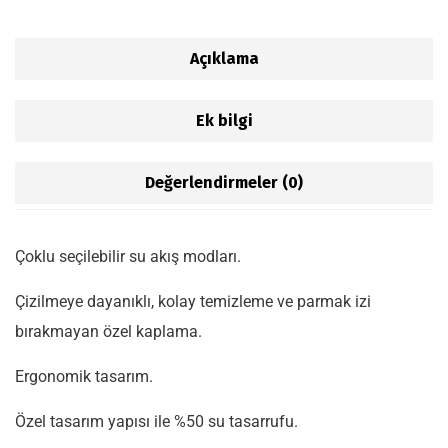
Açıklama
Ek bilgi
Değerlendirmeler (0)
Çoklu seçilebilir su akış modları.
Çizilmeye dayanıklı, kolay temizleme ve parmak izi
bırakmayan özel kaplama.
Ergonomik tasarım.
Özel tasarım yapısı ile %50 su tasarrufu.