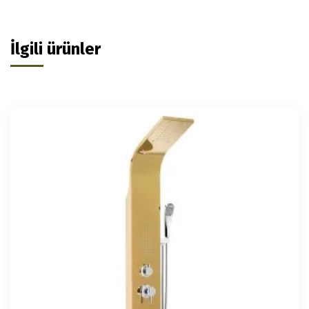
İlgili ürünler