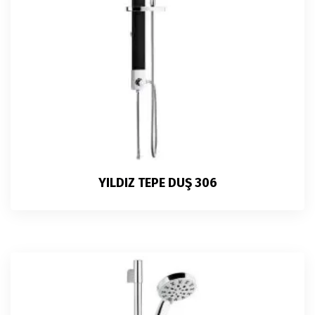
YILDIZ TEPE DUŞ 306