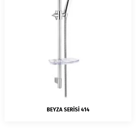
BEYZA SERİSİ 414