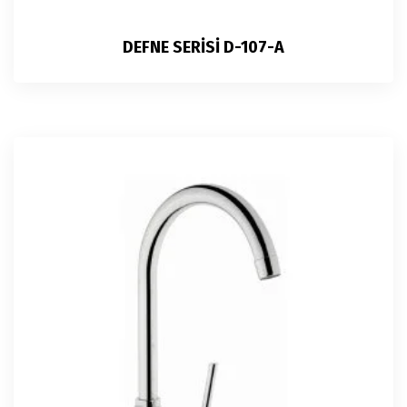
DEFNE SERİSİ D-107-A