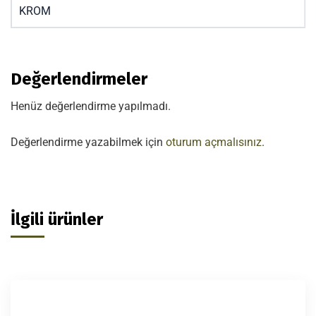
KROM
Değerlendirmeler
Henüz değerlendirme yapılmadı.
Değerlendirme yazabilmek için
oturum açmalısınız
.
İlgili ürünler