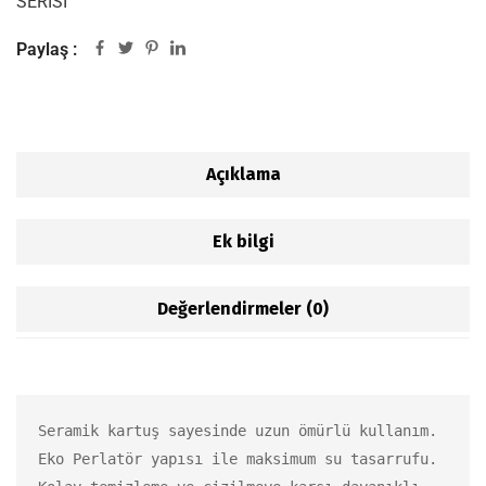
SERİSİ
Paylaş :
Açıklama
Ek bilgi
Değerlendirmeler (0)
Seramik kartuş sayesinde uzun ömürlü kullanım.

Eko Perlatör yapısı ile maksimum su tasarrufu.
