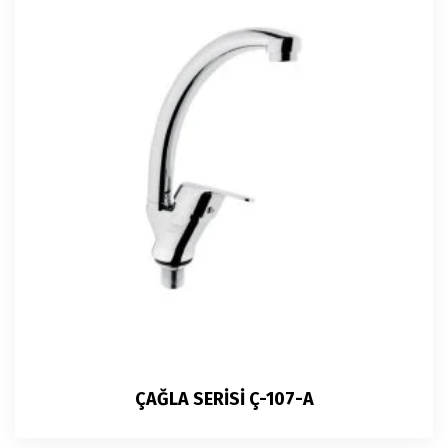
ÇAĞLA SERİSİ Ç-107-A