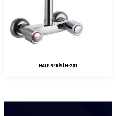
HALE SERİSİ H-201