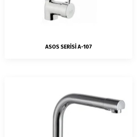
ASOS SERİSİ A-107