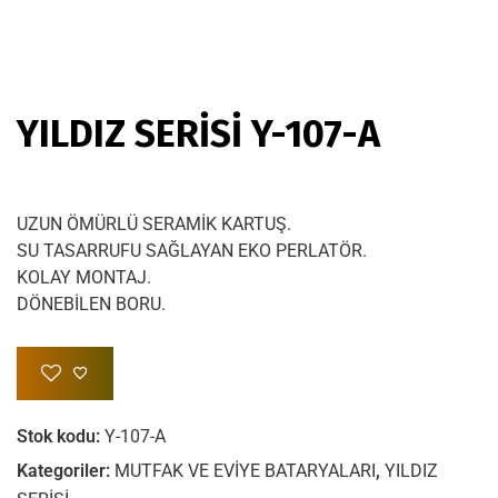
YILDIZ SERİSİ Y-107-A
UZUN ÖMÜRLÜ SERAMİK KARTUŞ.
SU TASARRUFU SAĞLAYAN EKO PERLATÖR.
KOLAY MONTAJ.
DÖNEBİLEN BORU.
Stok kodu:
Y-107-A
Kategoriler:
MUTFAK VE EVİYE BATARYALARI
,
YILDIZ