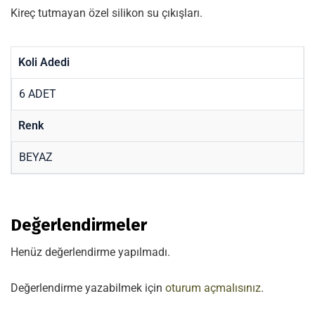
Kireç tutmayan özel silikon su çıkışları.
Koli Adedi
6 ADET
Renk
BEYAZ
Değerlendirmeler
Henüz değerlendirme yapılmadı.
Değerlendirme yazabilmek için
oturum açmalısınız
.