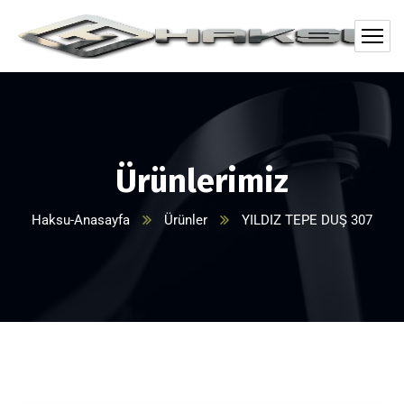
Ürünlerimiz
Haksu-Anasayfa
Ürünler
YILDIZ TEPE DUŞ 307