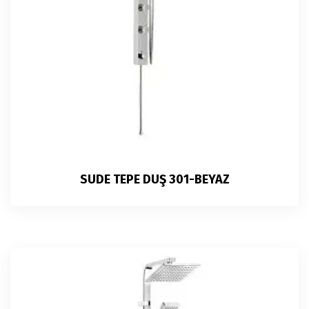
SUDE TEPE DUŞ 301-BEYAZ