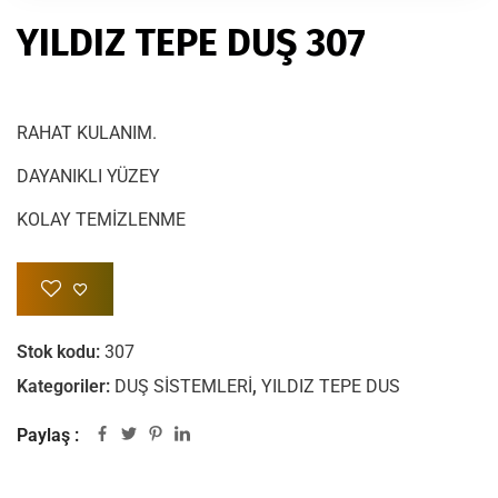
YILDIZ TEPE DUŞ 307
RAHAT KULANIM.
DAYANIKLI YÜZEY
KOLAY TEMİZLENME
Stok kodu:
307
Kategoriler:
DUŞ SİSTEMLERİ
,
YILDIZ TEPE DUS
Paylaş :