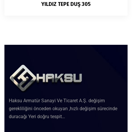
YILDIZ TEPE DUŞ 305
Haksu Armatür Sanayi Ve Ticaret A.Ş. değişim
gerekliliğini önceden okuyan ,hızlı değişim sürecinde
duracağı Yeri doğru tespit…