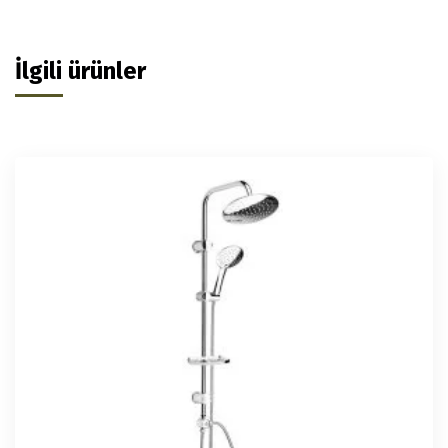
İlgili ürünler