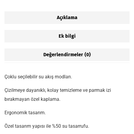
Açıklama
Ek bilgi
Değerlendirmeler (0)
Çoklu seçilebilir su akış modları.
Çizilmeye dayanıklı, kolay temizleme ve parmak izi
bırakmayan özel kaplama.
Ergonomik tasarım.
Özel tasarım yapısı ile %50 su tasarrufu.