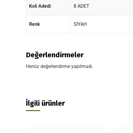
Koli Adedi
8 ADET
Renk
SİYAH
Değerlendirmeler
Henüz değerlendirme yapılmadı.
İlgili ürünler