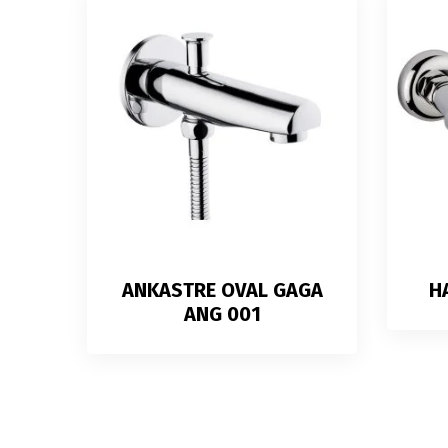
ANKASTRE OVAL GAGA
H
ANG 001