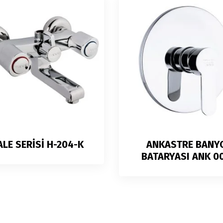
ALE SERİSİ H-204-K
ANKASTRE BANY
BATARYASI ANK 0