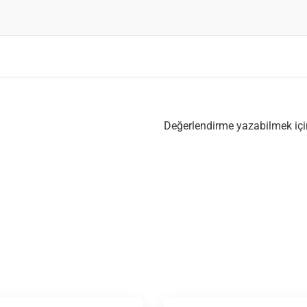
Değerlendirme yazabilmek iç