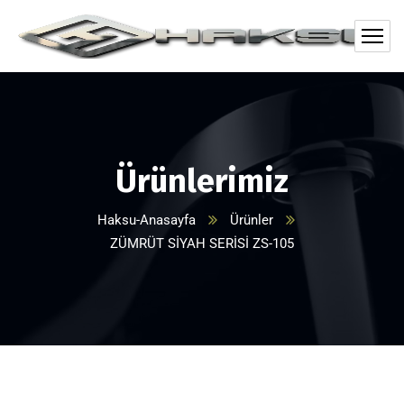
Ürünlerimiz
Haksu-Anasayfa
Ürünler
ZÜMRÜT SİYAH SERİSİ ZS-105