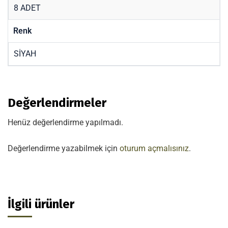
8 ADET
Renk
SİYAH
Değerlendirmeler
Henüz değerlendirme yapılmadı.
Değerlendirme yazabilmek için
oturum açmalısınız
.
İlgili ürünler