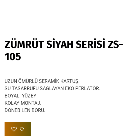
ZÜMRÜT SİYAH SERİSİ ZS-
105
UZUN ÖMÜRLÜ SERAMİK KARTUŞ.
SU TASARRUFU SAĞLAYAN EKO PERLATÖR.
BOYALI YÜZEY
KOLAY MONTAJ.
DÖNEBİLEN BORU.