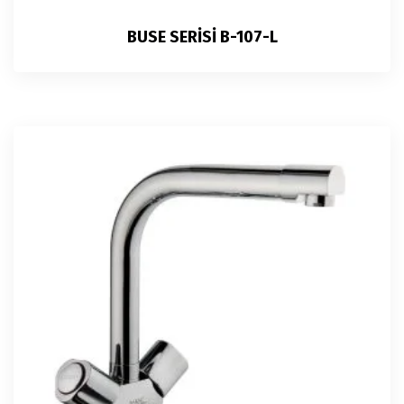
BUSE SERİSİ B-107-L