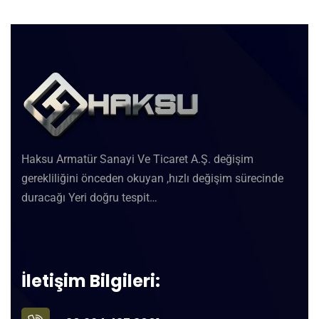
Haksu Armatür Sanayi Ve Ticaret A.Ş. değişim
gerekliliğini önceden okuyan ,hızlı değişim sürecinde
duracağı Yeri doğru tespit…
İletişim Bilgileri: