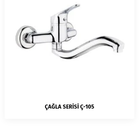
ÇAĞLA SERİSİ Ç-105