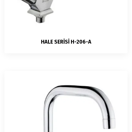
HALE SERİSİ H-206-A