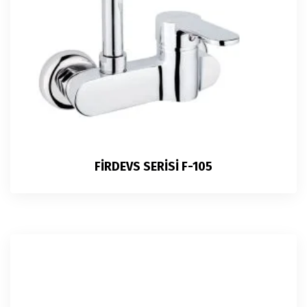
FİRDEVS SERİSİ F-105