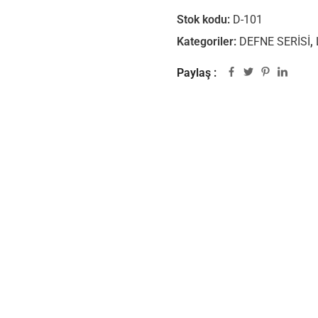
Stok kodu:
D-101
Kategoriler:
DEFNE SERİSİ
,
Paylaş :