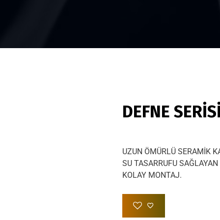
DEFNE SERİSİ
UZUN ÖMÜRLÜ SERAMİK K
SU TASARRUFU SAĞLAYAN 
KOLAY MONTAJ.