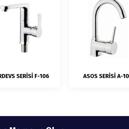
RDEVS SERİSİ F-106
ASOS SERİSİ A-1