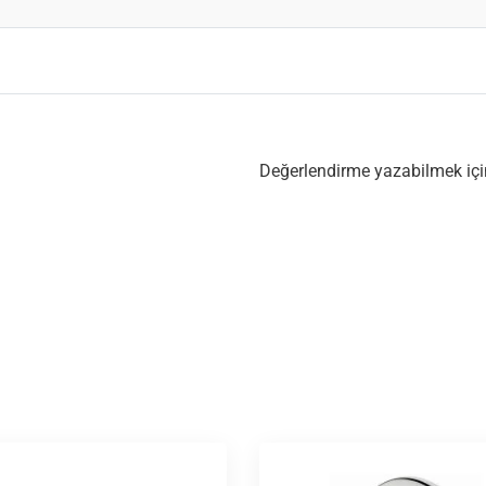
Değerlendirme yazabilmek iç