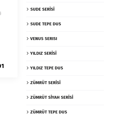
SUDE SERİSİ
SUDE TEPE DUS
VENUS SERISI
YILDIZ SERİSİ
01
YILDIZ TEPE DUS
ZÜMRÜT SERİSİ
ZÜMRÜT SİYAH SERİSİ
ZÜMRÜT TEPE DUS