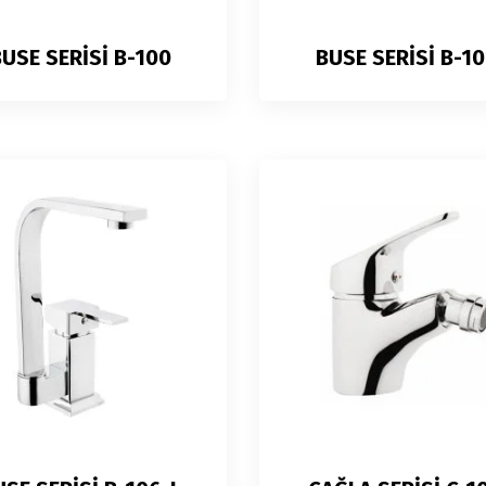
USE SERİSİ B-100
BUSE SERİSİ B-10