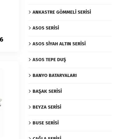
ANKASTRE GÖMMELİ SERİSİ
ASOS SERİSİ
06
ASOS SİYAH ALTIN SERİSİ
ASOS TEPE DUŞ
BANYO BATARYALARI
BAŞAK SERİSİ
BEYZA SERİSİ
BUSE SERİSİ
ÇAĞLA SERİSİ