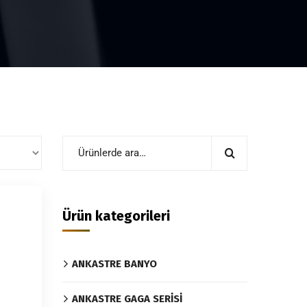
Ürün kategorileri
ANKASTRE BANYO
ANKASTRE GAGA SERİSİ