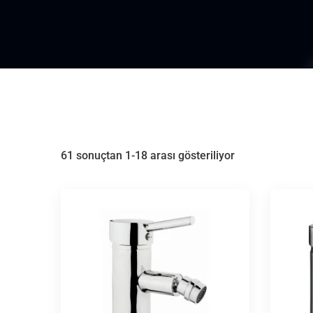
61 sonuçtan 1-18 arası gösteriliyor