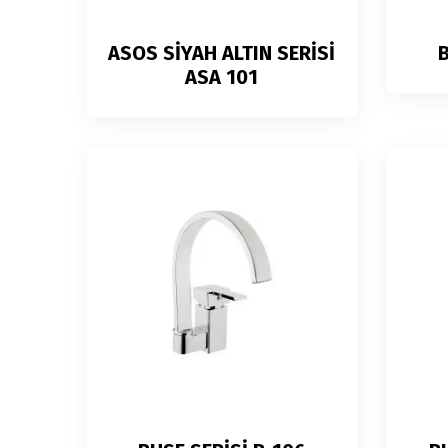
ASOS SİYAH ALTIN SERİSİ
B
ASA 101