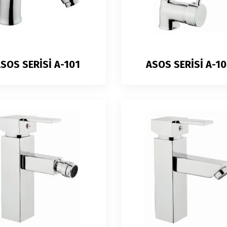
SOS SERİSİ A-101
ASOS SERİSİ A-1