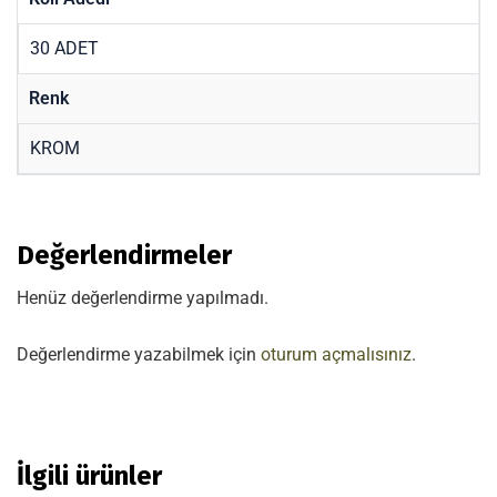
30 ADET
Renk
KROM
Değerlendirmeler
Henüz değerlendirme yapılmadı.
Değerlendirme yazabilmek için
oturum açmalısınız
.
İlgili ürünler