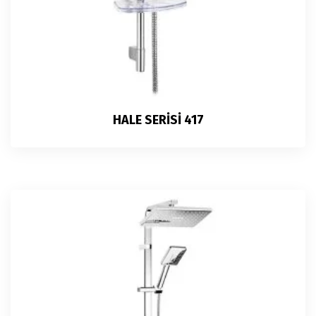
HALE SERİSİ 417