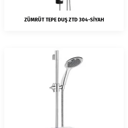
ZÜMRÜT TEPE DUŞ ZTD 304-SİYAH