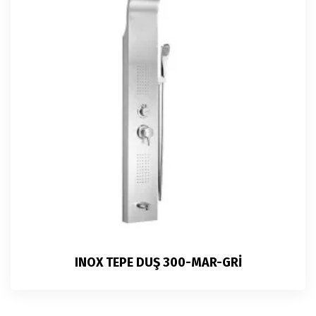
INOX TEPE DUŞ 300-MAR-GRİ