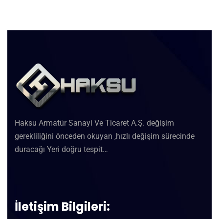
Haksu Armatür Sanayi Ve Ticaret A.Ş. değişim
gerekliliğini önceden okuyan ,hızlı değişim sürecinde
duracağı Yeri doğru tespit…
İletişim Bilgileri: