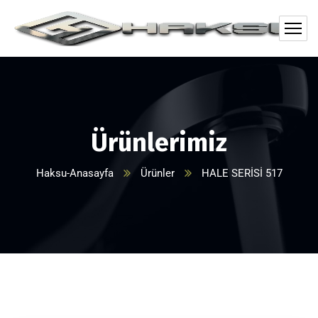
Ürünlerimiz
Haksu-Anasayfa
Ürünler
HALE SERİSİ 517