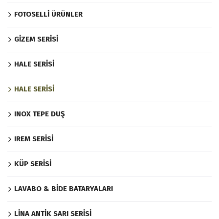
FOTOSELLİ ÜRÜNLER
GİZEM SERİSİ
HALE SERİSİ
HALE SERİSİ
INOX TEPE DUŞ
IREM SERİSİ
KÜP SERİSİ
LAVABO & BİDE BATARYALARI
LİNA ANTİK SARI SERİSİ