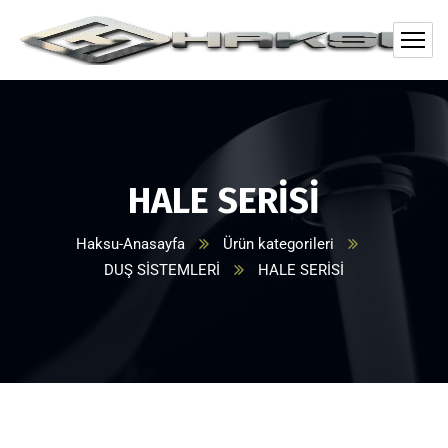
HALE SERİSİ
Haksu-Anasayfa
Ürün kategorileri
DUŞ SİSTEMLERİ
HALE SERİSİ