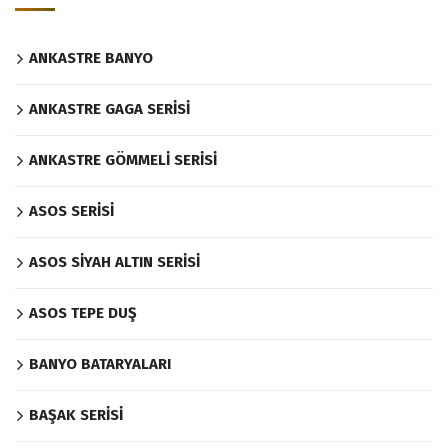
ANKASTRE BANYO
ANKASTRE GAGA SERİSİ
ANKASTRE GÖMMELİ SERİSİ
ASOS SERİSİ
ASOS SİYAH ALTIN SERİSİ
ASOS TEPE DUŞ
BANYO BATARYALARI
BAŞAK SERİSİ