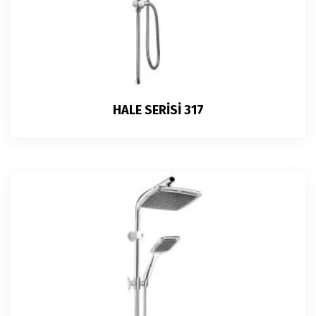
HALE SERİSİ 317