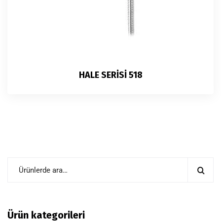
HALE SERİSİ 518
Ürün kategorileri