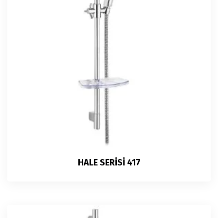
HALE SERİSİ 417