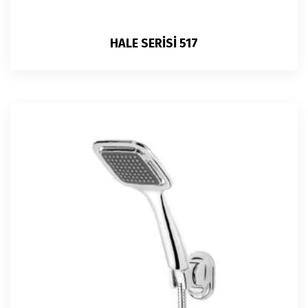
HALE SERİSİ 517