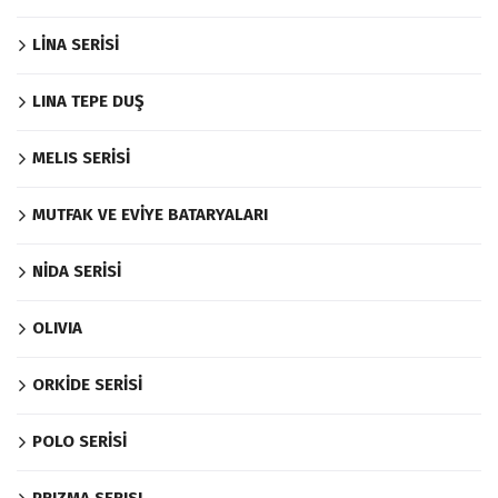
LİNA SERİSİ
LINA TEPE DUŞ
MELIS SERİSİ
MUTFAK VE EVİYE BATARYALARI
NİDA SERİSİ
OLIVIA
ORKİDE SERİSİ
POLO SERİSİ