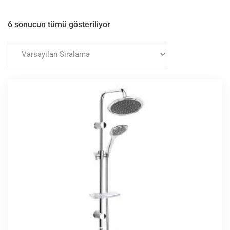
6 sonucun tümü gösteriliyor