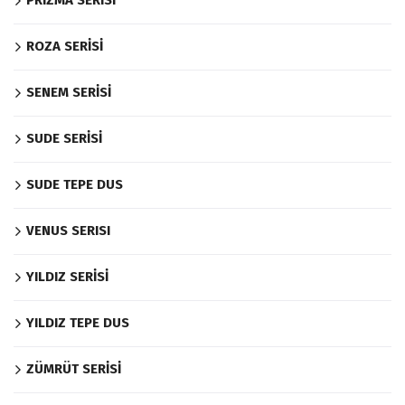
PRIZMA SERISI
ROZA SERİSİ
SENEM SERİSİ
SUDE SERİSİ
SUDE TEPE DUS
VENUS SERISI
YILDIZ SERİSİ
YILDIZ TEPE DUS
ZÜMRÜT SERİSİ