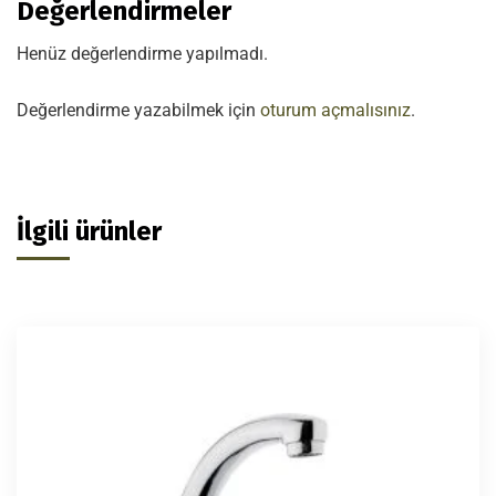
Değerlendirmeler
Henüz değerlendirme yapılmadı.
Değerlendirme yazabilmek için
oturum açmalısınız
.
İlgili ürünler