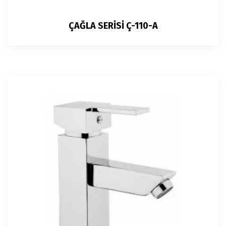
ÇAĞLA SERİSİ Ç-110-A