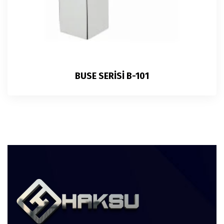
BUSE SERİSİ B-101