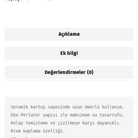
Açıklama
Ek bilgi
Değerlendirmeler (0)
Seramik kartuş sayesinde uzun ömürlü kullanım.

Eko Perlatör yapısı ile maksimum su tasarrufu.

Kolay temizleme ve çizilmeye karşı dayanıklı 
Krom kaplama özelliği.
