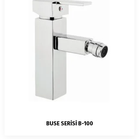
BUSE SERİSİ B-100