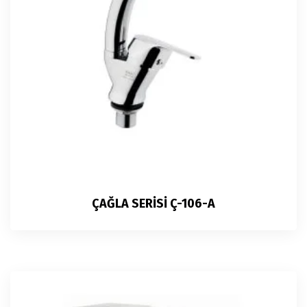
ÇAĞLA SERİSİ Ç-106-A