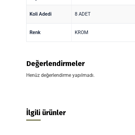
Koli Adedi
8 ADET
Renk
KROM
Değerlendirmeler
Henüz değerlendirme yapılmadı.
İlgili ürünler