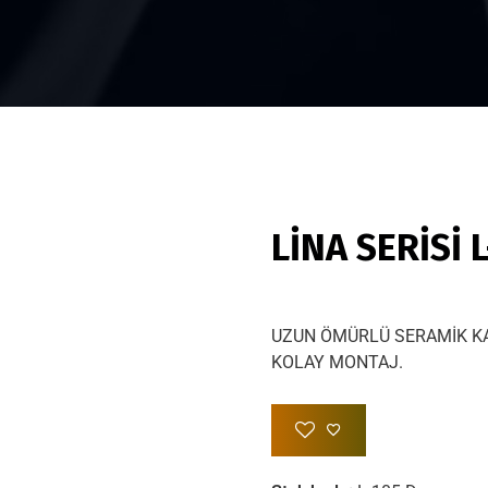
LİNA SERİSİ 
UZUN ÖMÜRLÜ SERAMİK K
KOLAY MONTAJ.