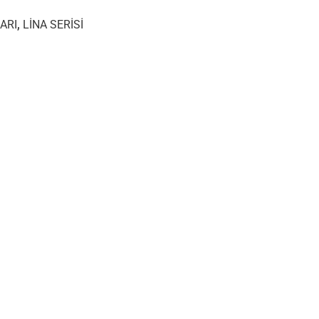
ARI
,
LİNA SERİSİ