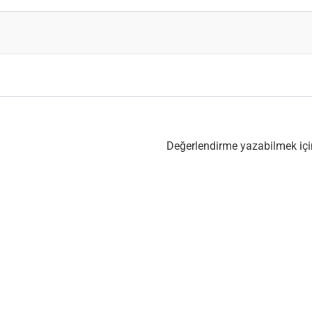
Değerlendirme yazabilmek iç