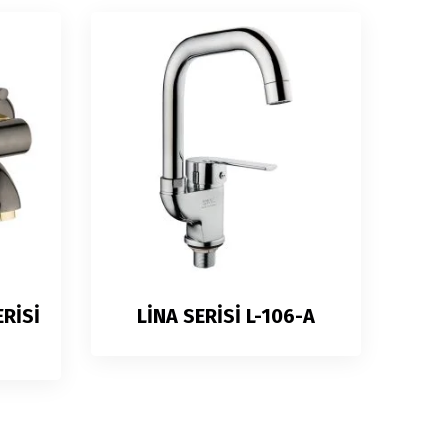
ERİSİ
LİNA SERİSİ L-106-A