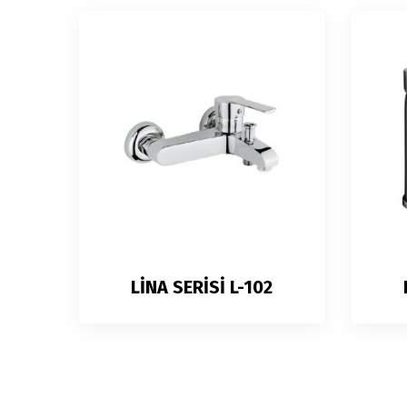
LİNA SERİSİ L-102