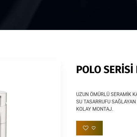
POLO SERİSİ 
UZUN ÖMÜRLÜ SERAMİK K
SU TASARRUFU SAĞLAYAN 
KOLAY MONTAJ.