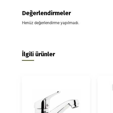
Değerlendirmeler
Henüz değerlendirme yapılmadı.
İlgili ürünler