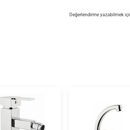
Değerlendirme yazabilmek iç