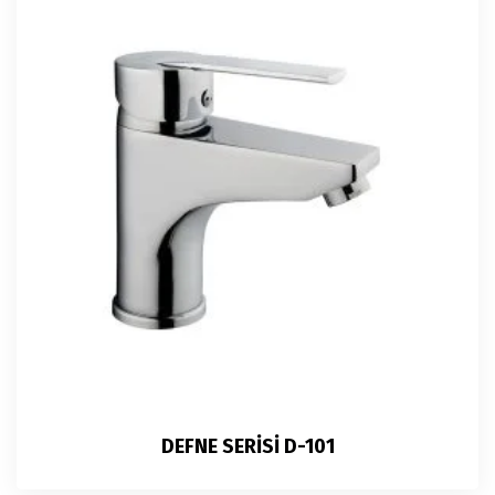
DEFNE SERİSİ D-101