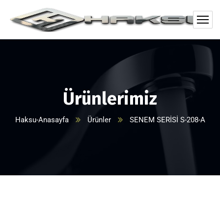
Ürünlerimiz
Haksu-Anasayfa
Ürünler
SENEM SERİSİ S-208-A