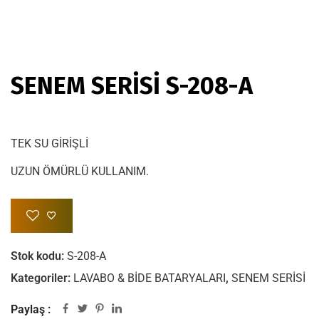
SENEM SERİSİ S-208-A
TEK SU GİRİŞLİ
UZUN ÖMÜRLÜ KULLANIM.
Stok kodu:
S-208-A
Kategoriler:
LAVABO & BİDE BATARYALARI
,
SENEM SERİSİ
Paylaş :