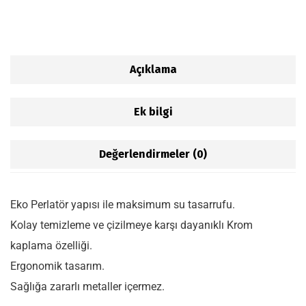
Açıklama
Ek bilgi
Değerlendirmeler (0)
Eko Perlatör yapısı ile maksimum su tasarrufu.
Kolay temizleme ve çizilmeye karşı dayanıklı Krom
kaplama özelliği.
Ergonomik tasarım.
Sağlığa zararlı metaller içermez.