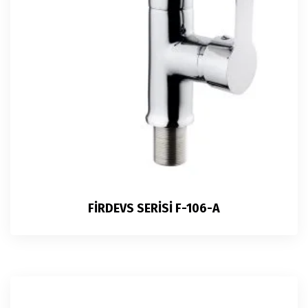
FİRDEVS SERİSİ F-106-A