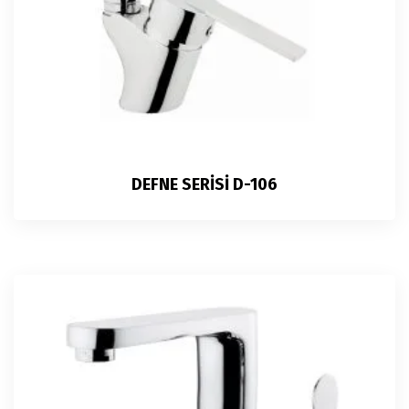
DEFNE SERİSİ D-106