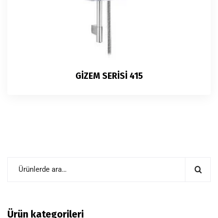
GİZEM SERİSİ 415
Ürün kategorileri