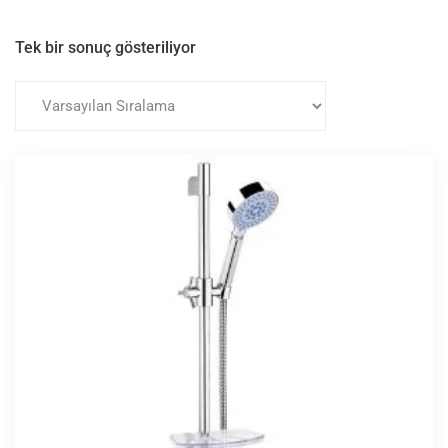
Tek bir sonuç gösteriliyor