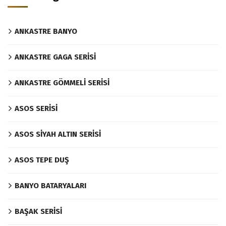
ANKASTRE BANYO
ANKASTRE GAGA SERİSİ
ANKASTRE GÖMMELİ SERİSİ
ASOS SERİSİ
ASOS SİYAH ALTIN SERİSİ
ASOS TEPE DUŞ
BANYO BATARYALARI
BAŞAK SERİSİ