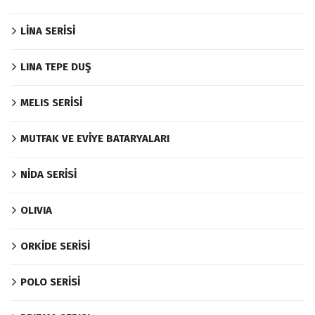
LİNA SERİSİ
LINA TEPE DUŞ
MELIS SERİSİ
MUTFAK VE EVİYE BATARYALARI
NİDA SERİSİ
OLIVIA
ORKİDE SERİSİ
POLO SERİSİ