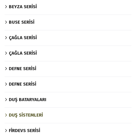
BEYZA SERİSİ
BUSE SERİSİ
ÇAĞLA SERİSİ
ÇAĞLA SERİSİ
DEFNE SERİSİ
DEFNE SERİSİ
DUŞ BATARYALARI
DUŞ SİSTEMLERİ
FİRDEVS SERİSİ