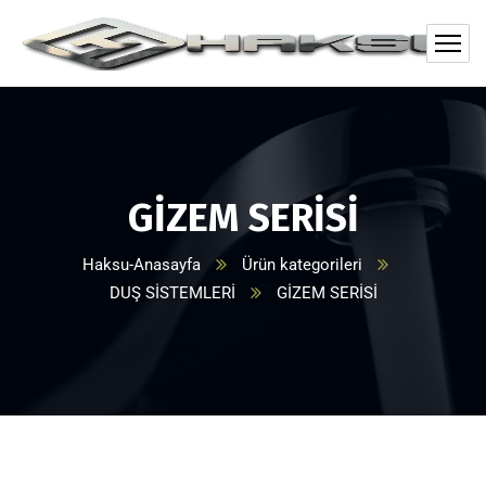
GİZEM SERİSİ
Haksu-Anasayfa
Ürün kategorileri
DUŞ SİSTEMLERİ
GİZEM SERİSİ