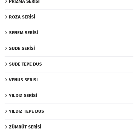
PRIZMA SERISI
ROZA SERİSİ
SENEM SERİSİ
SUDE SERİSİ
SUDE TEPE DUS
VENUS SERISI
YILDIZ SERİSİ
YILDIZ TEPE DUS
ZÜMRÜT SERİSİ